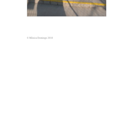
© Mònica Domingo 2010